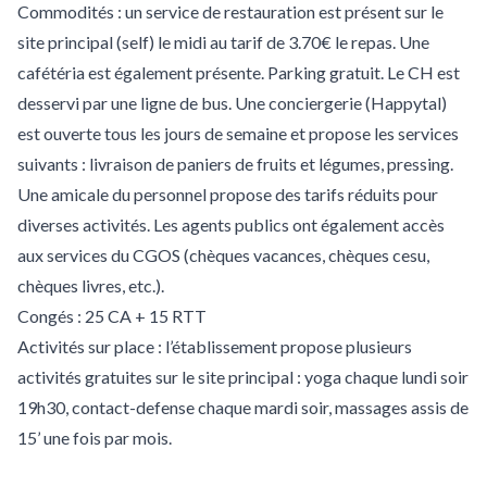
Commodités : un service de restauration est présent sur le
site principal (self) le midi au tarif de 3.70€ le repas. Une
cafétéria est également présente. Parking gratuit. Le CH est
desservi par une ligne de bus. Une conciergerie (Happytal)
est ouverte tous les jours de semaine et propose les services
suivants : livraison de paniers de fruits et légumes, pressing.
Une amicale du personnel propose des tarifs réduits pour
diverses activités. Les agents publics ont également accès
aux services du CGOS (chèques vacances, chèques cesu,
chèques livres, etc.).
Congés : 25 CA + 15 RTT
Activités sur place : l’établissement propose plusieurs
activités gratuites sur le site principal : yoga chaque lundi soir
19h30, contact-defense chaque mardi soir, massages assis de
15’ une fois par mois.