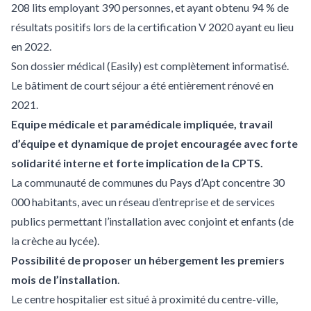
208 lits employant 390 personnes, et ayant obtenu 94 % de
résultats positifs lors de la certification V 2020 ayant eu lieu
en 2022.
Son dossier médical (Easily) est complètement informatisé.
Le bâtiment de court séjour a été entièrement rénové en
2021.
Equipe médicale et paramédicale impliquée, travail
d’équipe et dynamique de projet encouragée avec forte
solidarité interne et forte implication de la CPTS.
La communauté de communes du Pays d’Apt concentre 30
000 habitants, avec un réseau d’entreprise et de services
publics permettant l’installation avec conjoint et enfants (de
la crèche au lycée).
Possibilité de proposer un hébergement les premiers
mois de l’installation
.
Le centre hospitalier est situé à proximité du centre-ville,