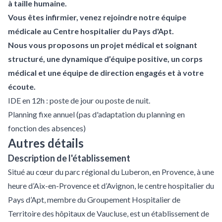
à taille humaine.
Vous êtes infirmier, venez rejoindre notre équipe
médicale au Centre hospitalier du Pays d'Apt.
Nous vous proposons un projet médical et soignant
structuré, une dynamique d’équipe positive, un corps
médical et une équipe de direction engagés et à votre
écoute.
IDE en 12h : poste de jour ou poste de nuit.
Planning fixe annuel (pas d'adaptation du planning en
fonction des absences)
Autres détails
Description de l'établissement
Situé au cœur du parc régional du Luberon, en Provence, à une
heure d’Aix-en-Provence et d’Avignon, le centre hospitalier du
Pays d’Apt, membre du Groupement Hospitalier de
Territoire des hôpitaux de Vaucluse, est un établissement de