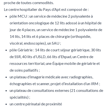
proche de toutes commodités.
Le centre hospitalier du Pays d’Apt est composé de :
pôle MCU : un service de médecine 2 polyvalente à
orientation oncologique de 12 lits adossé à un hôpital de
jour de 4 places, un service de médecine 1 polyvalente de
14 lits, 14 lits et 6 places de chirurgie (orthopédie,
viscéral, endoscopies), un SAU ;
pôle Gériatrie : 14 lits de court séjour gériatrique, 30 lits
de SSR, 40 lits d’USLD, 66 lits d’Ehpad, un Centre de
ressources territorial, une Équipe mobile de gériatrie et
de soins palliatifs ;
un plateau d’imagerie médicale avec radiographies,
échographies et scanner, projet d’installation d’un IRM ;
un plateau de consultations externes (21 consultations de
spécialités) ;
un centre périnatal de proximité