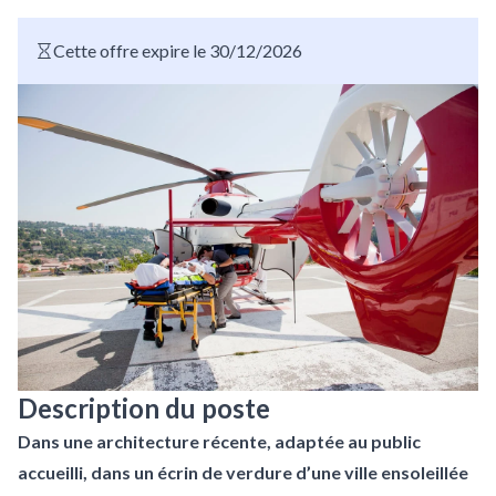
Cette offre expire le 30/12/2026
Description du poste
Dans une architecture récente, adaptée au public
accueilli, dans un écrin de verdure d’une ville ensoleillée